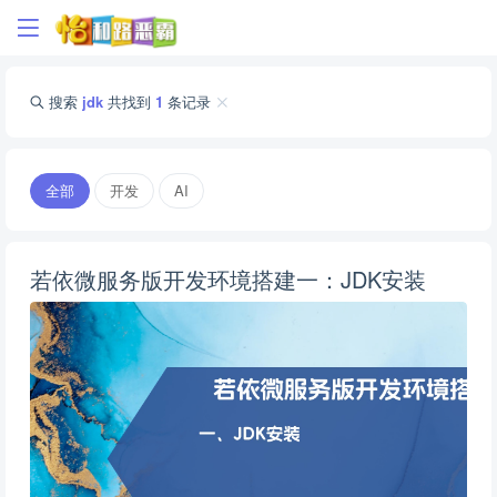
搜索
jdk
共找到
1
条记录
全部
开发
AI
若依微服务版开发环境搭建一：JDK安装